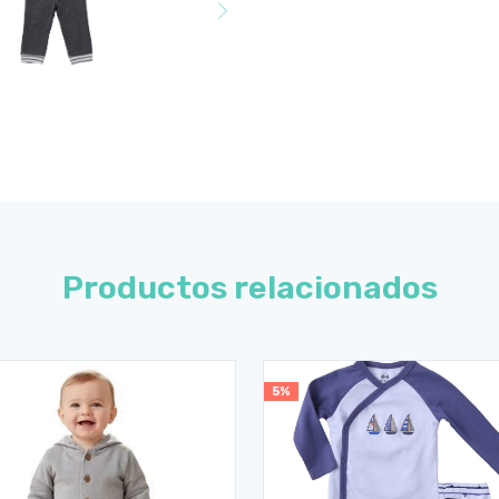
Productos relacionados
5%