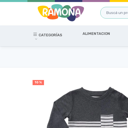
ALIMENTACION
CATEGORÍAS
10 %