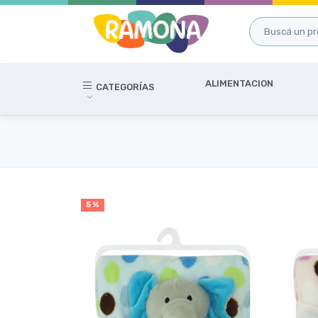
ALIMENTACION
CATEGORÍAS
5 %