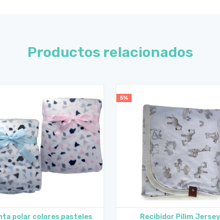
Productos relacionados
5%
ta polar colores pasteles
Recibidor Pilim Jersey