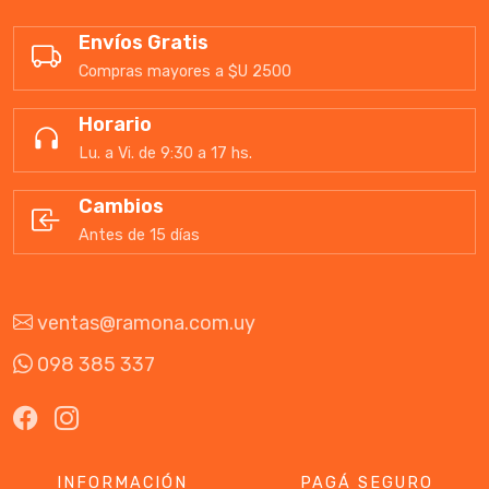
Envíos Gratis
Compras mayores a $U 2500
Horario
Lu. a Vi. de 9:30 a 17 hs.
Cambios
Antes de 15 días
ventas@ramona.com.uy
098 385 337
INFORMACIÓN
PAGÁ SEGURO