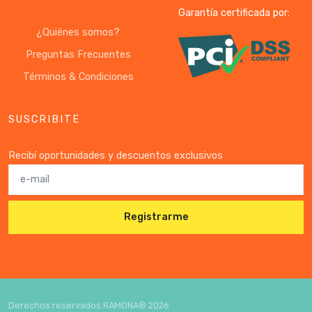
Garantía certificada por:
¿Quiénes somos?
Preguntas Frecuentes
Términos & Condiciones
SUSCRIBITE
Recibí oportunidades y descuentos exclusivos
Registrarme
Derechos reservados RAMONA®
2026