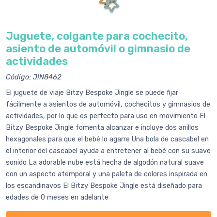
Juguete, colgante para cochecito,
asiento de automóvil o gimnasio de
actividades
Código: JIN8462
El juguete de viaje Bitzy Bespoke Jingle se puede fijar
fácilmente a asientos de automóvil, cochecitos y gimnasios de
actividades, por lo que es perfecto para uso en movimiento El
Bitzy Bespoke Jingle fomenta alcanzar e incluye dos anillos
hexagonales para que el bebé lo agarre Una bola de cascabel en
el interior del cascabel ayuda a entretener al bebé con su suave
sonido La adorable nube está hecha de algodón natural suave
con un aspecto atemporal y una paleta de colores inspirada en
los escandinavos El Bitzy Bespoke Jingle está diseñado para
edades de 0 meses en adelante