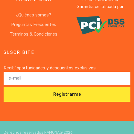
Garantía certificada por:
¿Quiénes somos?
Preguntas Frecuentes
Términos & Condiciones
SUSCRIBITE
Recibí oportunidades y descuentos exclusivos
Registrarme
Derechos reservados RAMONA®
2026