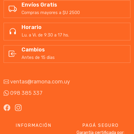
Envíos Gratis
Compras mayores a $U 2500
Horario
Lu. a Vi. de 9:30 a 17 hs.
Cambios
Antes de 15 días
ventas@ramona.com.uy
098 385 337
INFORMACIÓN
PAGÁ SEGURO
Garantía certificada por: