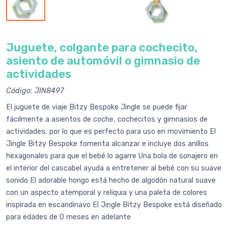
Juguete, colgante para cochecito,
asiento de automóvil o gimnasio de
actividades
Código: JIN8497
El juguete de viaje Bitzy Bespoke Jingle se puede fijar
fácilmente a asientos de coche, cochecitos y gimnasios de
actividades, por lo que es perfecto para uso en movimiento El
Jingle Bitzy Bespoke fomenta alcanzar e incluye dos anillos
hexagonales para que el bebé lo agarre Una bola de sonajero en
el interior del cascabel ayuda a entretener al bebé con su suave
sonido El adorable hongo está hecho de algodón natural suave
con un aspecto atemporal y reliquia y una paleta de colores
inspirada en escandinavo El Jingle Bitzy Bespoke está diseñado
para edades de 0 meses en adelante