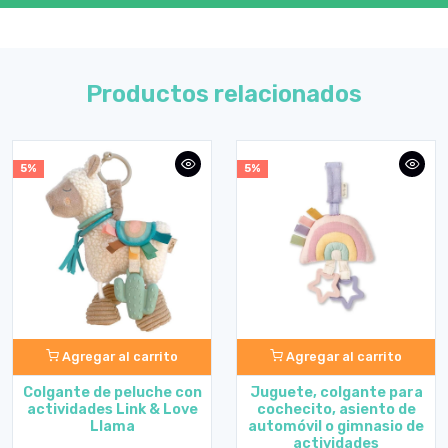
Productos relacionados
5%
5%
Agregar al carrito
Agregar al carrito
Colgante de peluche con
Juguete, colgante para
actividades Link & Love
cochecito, asiento de
Llama
automóvil o gimnasio de
actividades