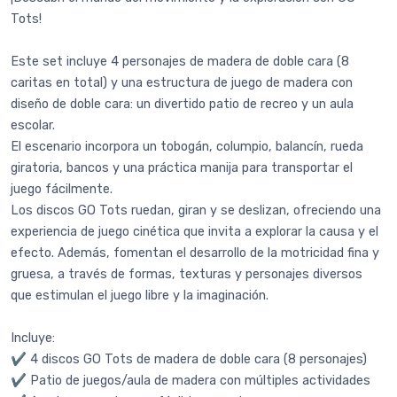
Tots!
Este set incluye 4 personajes de madera de doble cara (8
caritas en total) y una estructura de juego de madera con
diseño de doble cara: un divertido patio de recreo y un aula
escolar.
El escenario incorpora un tobogán, columpio, balancín, rueda
giratoria, bancos y una práctica manija para transportar el
juego fácilmente.
Los discos GO Tots ruedan, giran y se deslizan, ofreciendo una
experiencia de juego cinética que invita a explorar la causa y el
efecto. Además, fomentan el desarrollo de la motricidad fina y
gruesa, a través de formas, texturas y personajes diversos
que estimulan el juego libre y la imaginación.
Incluye:
✔️ 4 discos GO Tots de madera de doble cara (8 personajes)
✔️ Patio de juegos/aula de madera con múltiples actividades