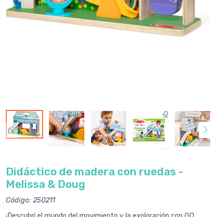
Didáctico de madera con ruedas -
Melissa & Doug
Código: 250211
¡Descubrí el mundo del movimiento y la exploración con GO