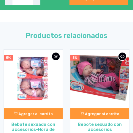
Productos relacionados
5%
5%
Agregar al carrito
Agregar al carrito
Bebote sexuado con
Bebote sexuado con
accesorios-Hora de
accesorios