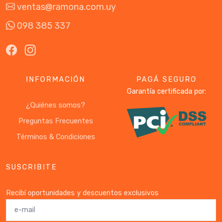
ventas@ramona.com.uy
098 385 337
INFORMACIÓN
PAGÁ SEGURO
Garantía certificada por:
¿Quiénes somos?
Preguntas Frecuentes
Términos & Condiciones
SUSCRIBITE
Recibí oportunidades y descuentos exclusivos