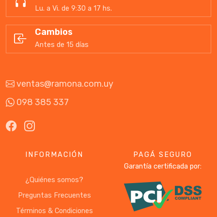
Lu. a Vi. de 9:30 a 17 hs.
Cambios
Antes de 15 días
ventas@ramona.com.uy
098 385 337
INFORMACIÓN
PAGÁ SEGURO
Garantía certificada por:
¿Quiénes somos?
Preguntas Frecuentes
Términos & Condiciones