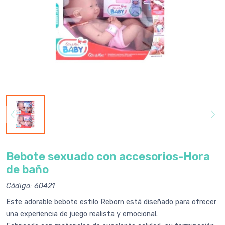
Bebote sexuado con accesorios-Hora
de baño
Código: 60421
Este adorable bebote estilo Reborn está diseñado para ofrecer
una experiencia de juego realista y emocional.