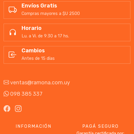
Envíos Gratis
Compras mayores a $U 2500
Horario
Lu. a Vi. de 9:30 a 17 hs.
Cambios
Antes de 15 días
ventas@ramona.com.uy
098 385 337
INFORMACIÓN
PAGÁ SEGURO
Garantía certificada por: