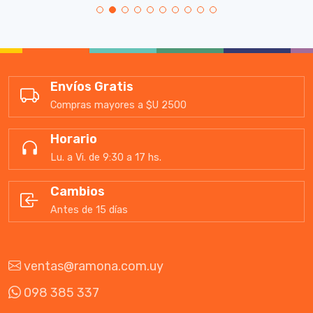
Envíos Gratis
Compras mayores a $U 2500
Horario
Lu. a Vi. de 9:30 a 17 hs.
Cambios
Antes de 15 días
ventas@ramona.com.uy
098 385 337