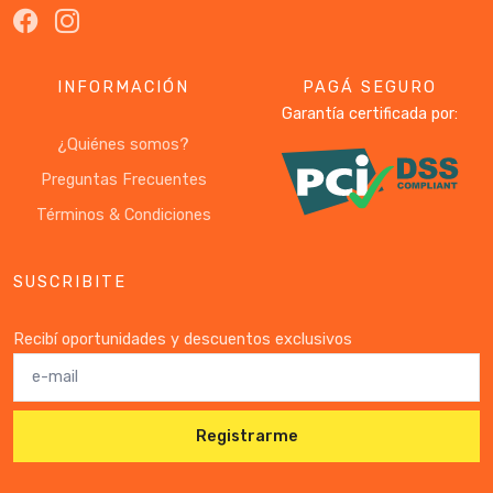
INFORMACIÓN
PAGÁ SEGURO
Garantía certificada por:
¿Quiénes somos?
Preguntas Frecuentes
Términos & Condiciones
SUSCRIBITE
Recibí oportunidades y descuentos exclusivos
Registrarme