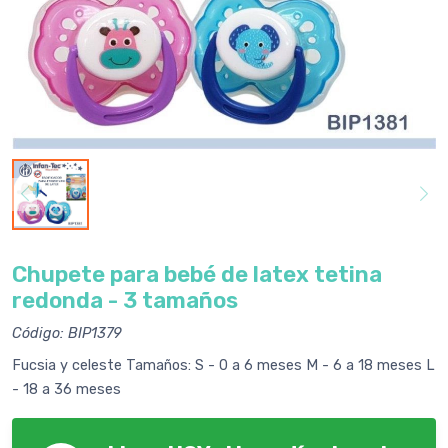
Chupete para bebé de latex tetina
redonda - 3 tamaños
Código: BIP1379
Fucsia y celeste Tamaños: S - 0 a 6 meses M - 6 a 18 meses L
- 18 a 36 meses