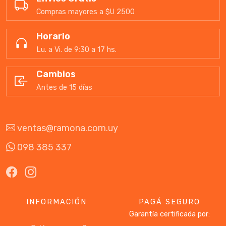
Compras mayores a $U 2500
Horario
Lu. a Vi. de 9:30 a 17 hs.
Cambios
Antes de 15 días
ventas@ramona.com.uy
098 385 337
INFORMACIÓN
PAGÁ SEGURO
Garantía certificada por: