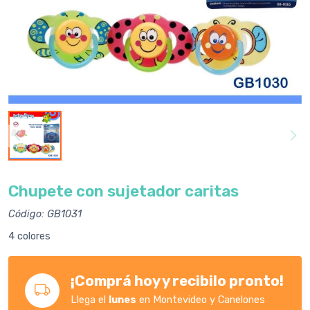
Chupete con sujetador caritas
Código: GB1031
4 colores
¡Comprá hoy y recibilo pronto!
Llega el
lunes
en Montevideo y Canelones