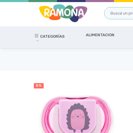
ALIMENTACION
CATEGORÍAS
5 %