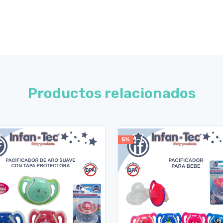
Productos relacionados
5%