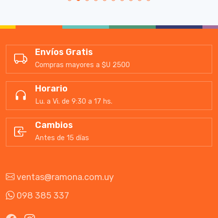
Envíos Gratis
Compras mayores a $U 2500
Horario
Lu. a Vi. de 9:30 a 17 hs.
Cambios
Antes de 15 días
ventas@ramona.com.uy
098 385 337