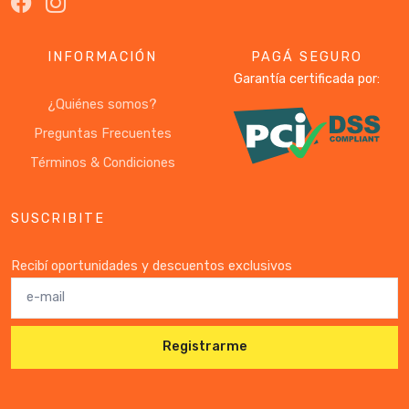
INFORMACIÓN
PAGÁ SEGURO
Garantía certificada por:
¿Quiénes somos?
Preguntas Frecuentes
Términos & Condiciones
SUSCRIBITE
Recibí oportunidades y descuentos exclusivos
Registrarme