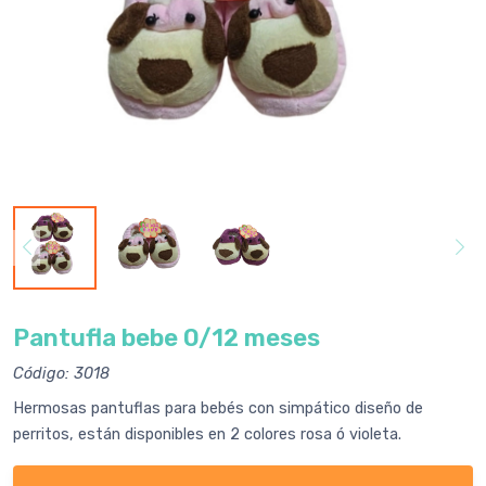
Pantufla bebe 0/12 meses
Código: 3018
Hermosas pantuflas para bebés con simpático diseño de
perritos, están disponibles en 2 colores rosa ó violeta.