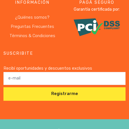
INFORMACIÓN
PAGÁ SEGURO
Garantía certificada por:
¿Quiénes somos?
Preguntas Frecuentes
Términos & Condiciones
SUSCRIBITE
Recibí oportunidades y descuentos exclusivos
Registrarme