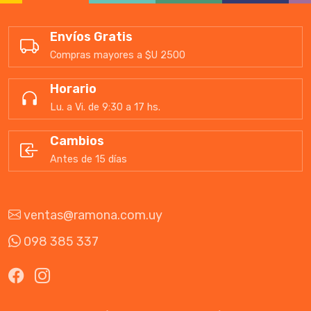
Envíos Gratis
Compras mayores a $U 2500
Horario
Lu. a Vi. de 9:30 a 17 hs.
Cambios
Antes de 15 días
ventas@ramona.com.uy
098 385 337