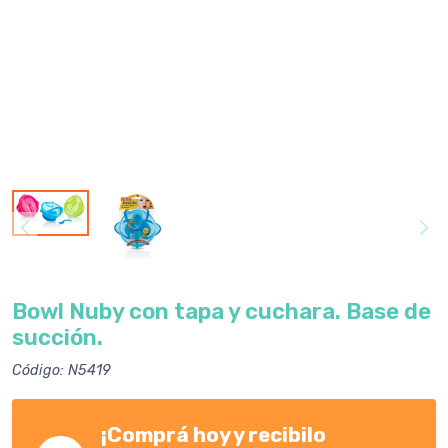
Bowl Nuby con tapa y cuchara. Base de
succión.
Código: N5419
¡Comprá hoy y recibilo