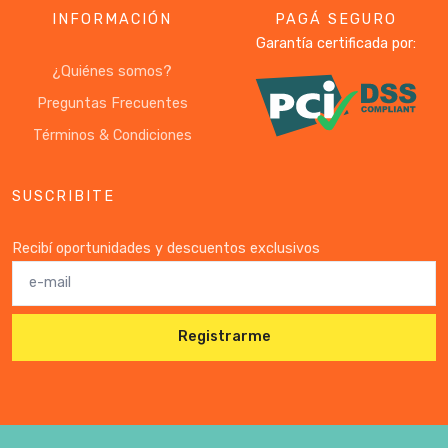
INFORMACIÓN
PAGÁ SEGURO
Garantía certificada por:
¿Quiénes somos?
Preguntas Frecuentes
Términos & Condiciones
SUSCRIBITE
Recibí oportunidades y descuentos exclusivos
Registrarme