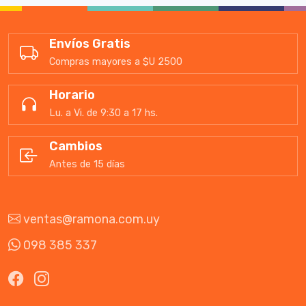
Envíos Gratis
Compras mayores a $U 2500
Horario
Lu. a Vi. de 9:30 a 17 hs.
Cambios
Antes de 15 días
ventas@ramona.com.uy
098 385 337