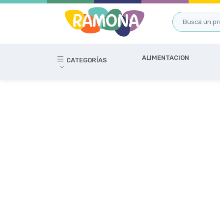
ALIMENTACION
CATEGORÍAS