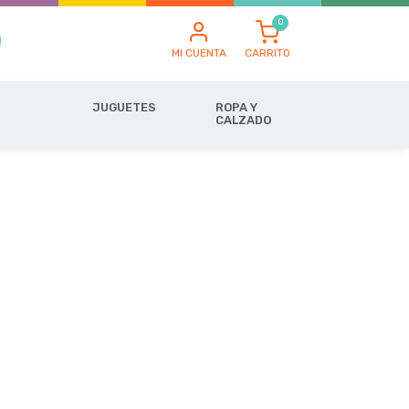
MI CUENTA
CARRITO
JUGUETES
ROPA Y
CALZADO