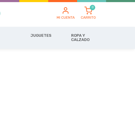
MI CUENTA
CARRITO
JUGUETES
ROPA Y
CALZADO