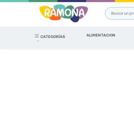
ALIMENTACION
CATEGORÍAS