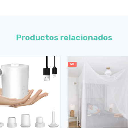
Productos relacionados
5%