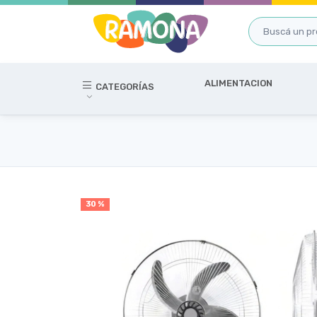
ALIMENTACION
CATEGORÍAS
30 %