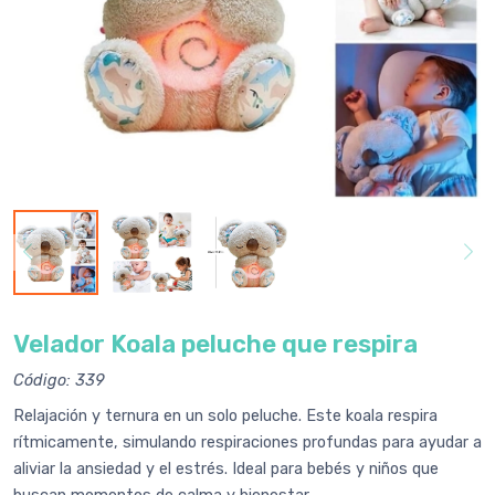
Velador Koala peluche que respira
Código: 339
Relajación y ternura en un solo peluche. Este koala respira
rítmicamente, simulando respiraciones profundas para ayudar a
aliviar la ansiedad y el estrés. Ideal para bebés y niños que