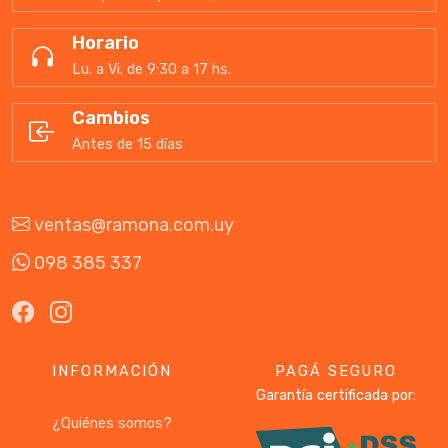
Horario
Lu. a Vi. de 9:30 a 17 hs.
Cambios
Antes de 15 días
ventas@ramona.com.uy
098 385 337
INFORMACIÓN
PAGÁ SEGURO
Garantía certificada por:
¿Quiénes somos?