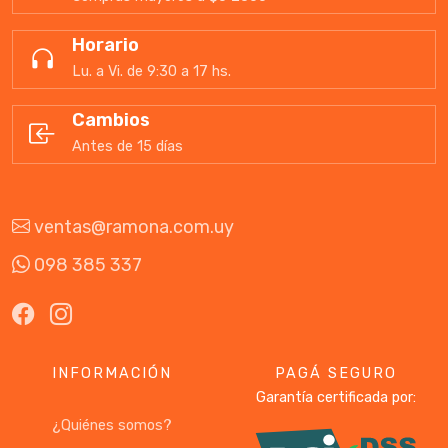
Horario
Lu. a Vi. de 9:30 a 17 hs.
Cambios
Antes de 15 días
ventas@ramona.com.uy
098 385 337
INFORMACIÓN
PAGÁ SEGURO
Garantía certificada por:
¿Quiénes somos?