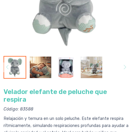
Velador elefante de peluche que
respira
Código: 83588
Relajación y ternura en un solo peluche. Este elefante respira
rítmicamente, simulando respiraciones profundas para ayudar a