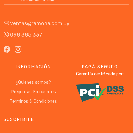
ventas@ramona.com.uy
098 385 337
INFORMACIÓN
PAGÁ SEGURO
Garantía certificada por:
¿Quiénes somos?
Preguntas Frecuentes
Términos & Condiciones
SUSCRIBITE