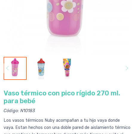
Vaso térmico con pico rígido 270 ml.
para bebé
Código: N10183
Los vasos térmicos Nuby acompañan a tu hijo vaya donde
vaya. Estan hechos con una doble pared de aislamiento térmico