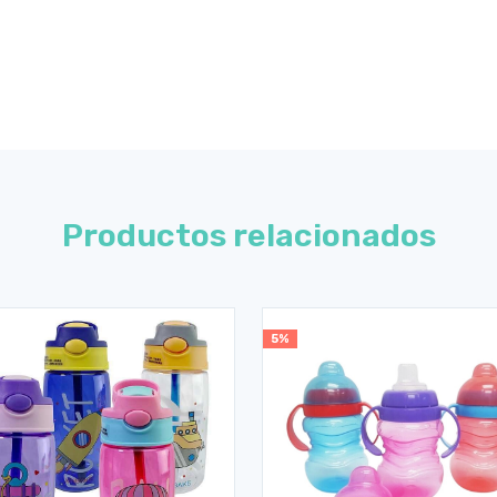
Productos relacionados
5%