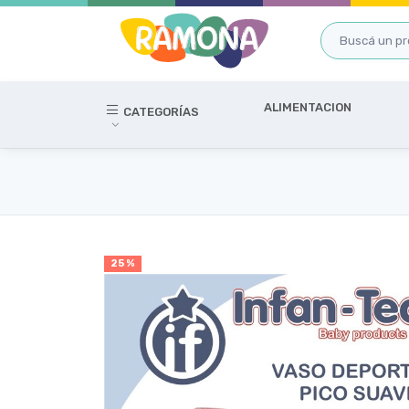
ALIMENTACION
CATEGORÍAS
25 %