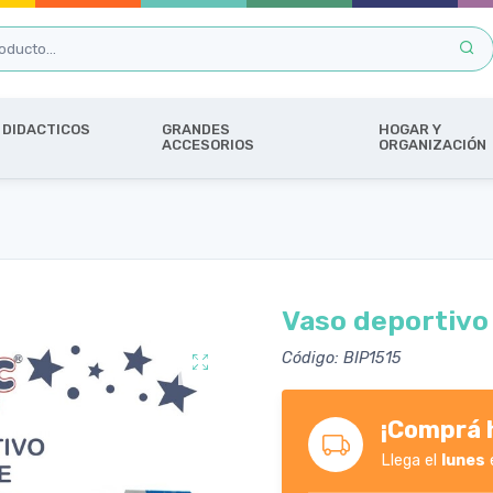
DIDACTICOS
GRANDES
HOGAR Y
ACCESORIOS
ORGANIZACIÓN
Vaso deportivo
Código: BIP1515
¡Comprá h
Llega el
lunes