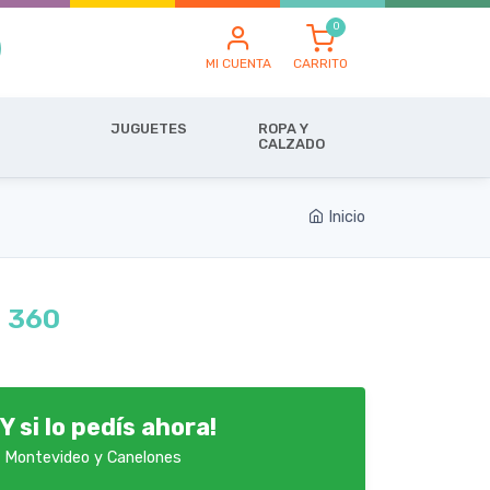
MI CUENTA
CARRITO
JUGUETES
ROPA Y
CALZADO
Inicio
a 360
Y si lo pedís ahora!
 Montevideo y Canelones