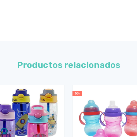
Productos relacionados
5%