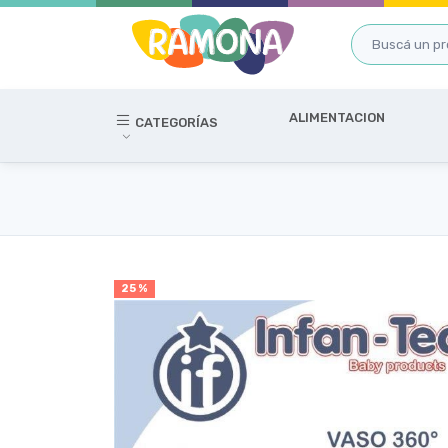
ALIMENTACION
CATEGORÍAS
25 %