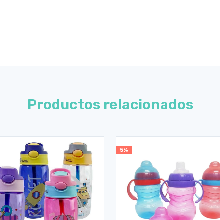
Productos relacionados
5%