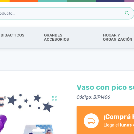
DIDACTICOS
GRANDES
HOGAR Y
ACCESORIOS
ORGANIZACIÓN
Vaso con pico s
Código: BIP1406
¡Comprá h
Llega el
lunes