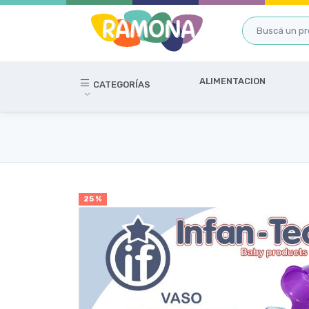
ALIMENTACION
CATEGORÍAS
25 %