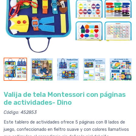
Valija de tela Montessori con páginas
de actividades- Dino
Código: 452853
Este tablero de actividades ofrece 5 páginas con 8 lados de
juego, confeccionado en fieltro suave y con colores llamativos