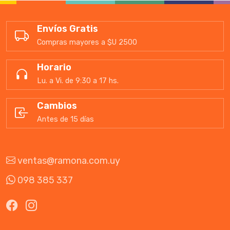
Envíos Gratis
Compras mayores a $U 2500
Horario
Lu. a Vi. de 9:30 a 17 hs.
Cambios
Antes de 15 días
ventas@ramona.com.uy
098 385 337