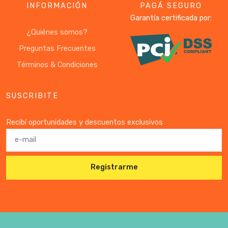
INFORMACIÓN
PAGÁ SEGURO
Garantía certificada por:
¿Quiénes somos?
Preguntas Frecuentes
Términos & Condiciones
SUSCRIBITE
Recibí oportunidades y descuentos exclusivos
Registrarme