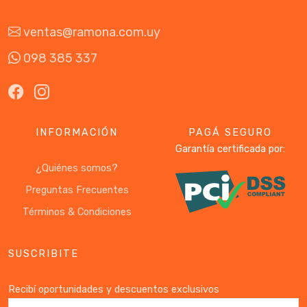
ventas@ramona.com.uy
098 385 337
INFORMACIÓN
PAGÁ SEGURO
Garantía certificada por:
¿Quiénes somos?
Preguntas Frecuentes
Términos & Condiciones
SUSCRIBITE
Recibí oportunidades y descuentos exclusivos