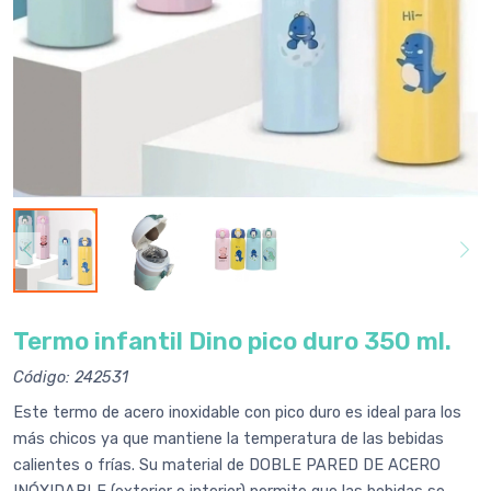
Termo infantil Dino pico duro 350 ml.
Código: 242531
Este termo de acero inoxidable con pico duro es ideal para los
más chicos ya que mantiene la temperatura de las bebidas
calientes o frías. Su material de DOBLE PARED DE ACERO