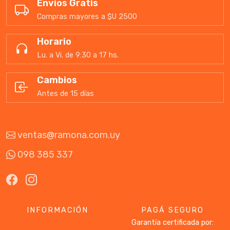
Envíos Gratis
Compras mayores a $U 2500
Horario
Lu. a Vi. de 9:30 a 17 hs.
Cambios
Antes de 15 días
ventas@ramona.com.uy
098 385 337
INFORMACIÓN
PAGÁ SEGURO
Garantía certificada por: