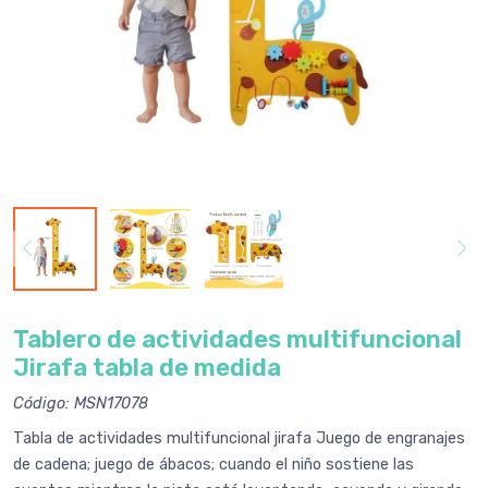
Tablero de actividades multifuncional
Jirafa tabla de medida
Código: MSN17078
Tabla de actividades multifuncional jirafa Juego de engranajes
de cadena; juego de ábacos; cuando el niño sostiene las