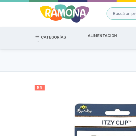
ALIMENTACION
CATEGORÍAS
5 %