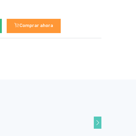
Comprar ahora