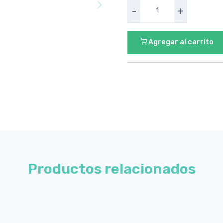
-
+
Agregar al carrito
Productos relacionados