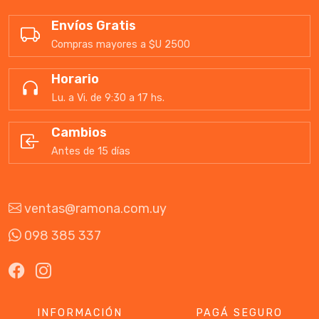
Envíos Gratis
Compras mayores a $U 2500
Horario
Lu. a Vi. de 9:30 a 17 hs.
Cambios
Antes de 15 días
ventas@ramona.com.uy
098 385 337
INFORMACIÓN
PAGÁ SEGURO