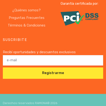
Garantía certificada por:
¿Quiénes somos?
Preguntas Frecuentes
Términos & Condiciones
SUSCRIBITE
Recibí oportunidades y descuentos exclusivos
Registrarme
Derechos reservados RAMONA®
2026