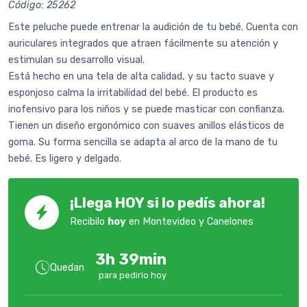
Código: 25262
Este peluche puede entrenar la audición de tu bebé. Cuenta con
auriculares integrados que atraen fácilmente su atención y
estimulan su desarrollo visual.
Está hecho en una tela de alta calidad, y su tacto suave y
esponjoso calma la irritabilidad del bebé. El producto es
inofensivo para los niños y se puede masticar con confianza.
Tienen un diseño ergonómico con suaves anillos elásticos de
goma. Su forma sencilla se adapta al arco de la mano de tu
bebé. Es ligero y delgado.
¡Llega HOY si lo pedís ahora!
Recibilo
hoy
en Montevideo y Canelones
3h 39min
Quedan
para pedirlo hoy