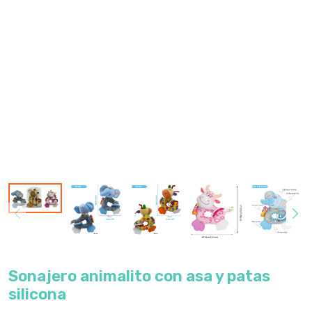
Sonajero animalito con asa y patas
silicona