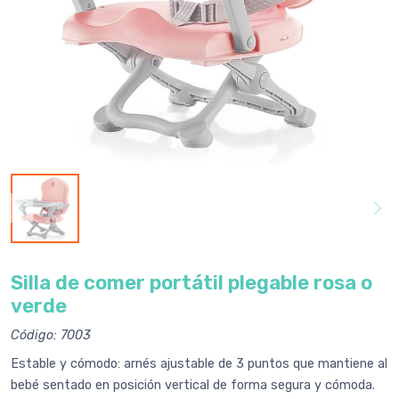
Silla de comer portátil plegable rosa o
verde
Código: 7003
Estable y cómodo: arnés ajustable de 3 puntos que mantiene al
bebé sentado en posición vertical de forma segura y cómoda.