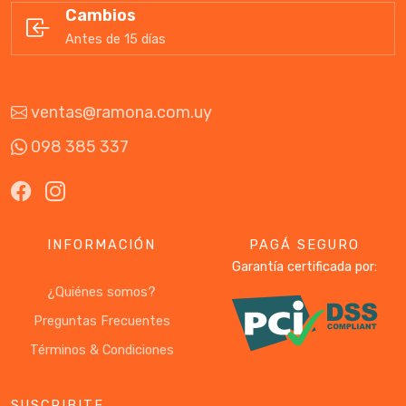
Cambios
Antes de 15 días
ventas@ramona.com.uy
098 385 337
INFORMACIÓN
PAGÁ SEGURO
Garantía certificada por:
¿Quiénes somos?
Preguntas Frecuentes
Términos & Condiciones
SUSCRIBITE