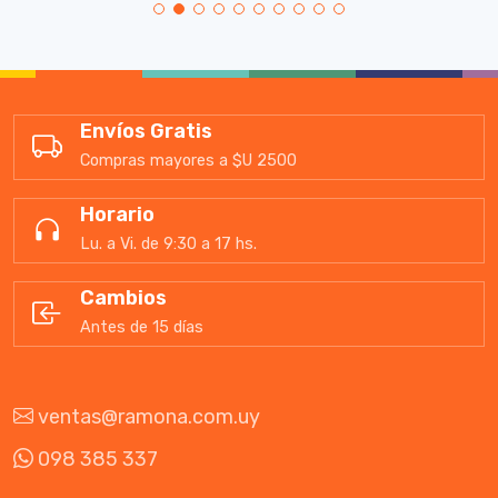
Envíos Gratis
Compras mayores a $U 2500
Horario
Lu. a Vi. de 9:30 a 17 hs.
Cambios
Antes de 15 días
ventas@ramona.com.uy
098 385 337