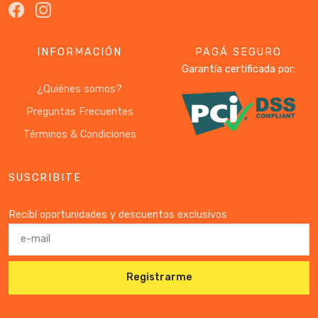
INFORMACIÓN
PAGÁ SEGURO
Garantía certificada por:
¿Quiénes somos?
Preguntas Frecuentes
Términos & Condiciones
SUSCRIBITE
Recibí oportunidades y descuentos exclusivos
Registrarme