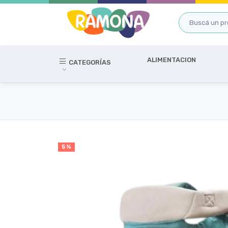
ALIMENTACION
CATEGORÍAS
5 %