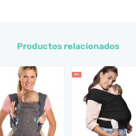
Productos relacionados
5%