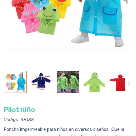
Pilot niño
Código: SH188
Poncho impermeable para niños en diversos diseños. ¡Que la