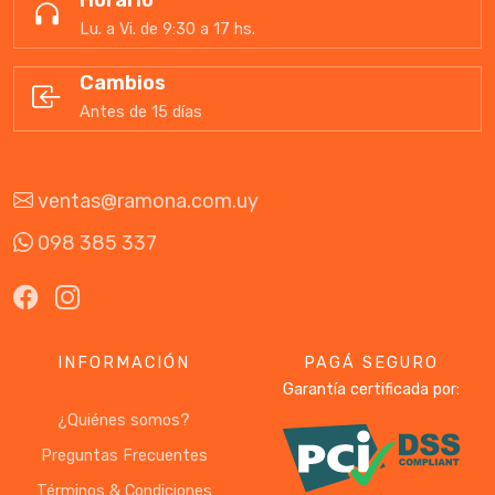
Horario
Lu. a Vi. de 9:30 a 17 hs.
Cambios
Antes de 15 días
ventas@ramona.com.uy
098 385 337
INFORMACIÓN
PAGÁ SEGURO
Garantía certificada por:
¿Quiénes somos?
Preguntas Frecuentes
Términos & Condiciones