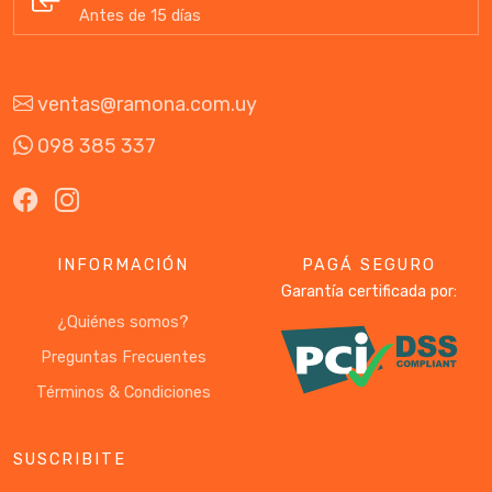
Antes de 15 días
ventas@ramona.com.uy
098 385 337
INFORMACIÓN
PAGÁ SEGURO
Garantía certificada por:
¿Quiénes somos?
Preguntas Frecuentes
Términos & Condiciones
SUSCRIBITE