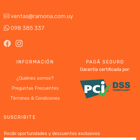
ventas@ramona.com.uy
098 385 337
INFORMACIÓN
PAGÁ SEGURO
Garantía certificada por:
¿Quiénes somos?
Preguntas Frecuentes
Términos & Condiciones
SUSCRIBITE
Recibí oportunidades y descuentos exclusivos