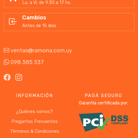
Lu. a Vi. de 9:30 a 17 hs.
Cambios
Antes de 15 días
ventas@ramona.com.uy
098 385 337
INFORMACIÓN
PAGÁ SEGURO
Garantía certificada por:
¿Quiénes somos?
Preguntas Frecuentes
Términos & Condiciones