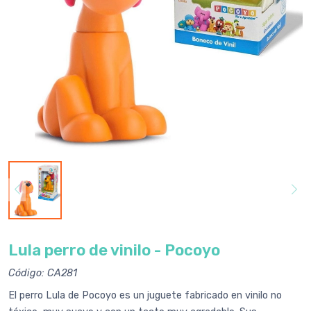
Lula perro de vinilo - Pocoyo
Código: CA281
El perro Lula de Pocoyo es un juguete fabricado en vinilo no