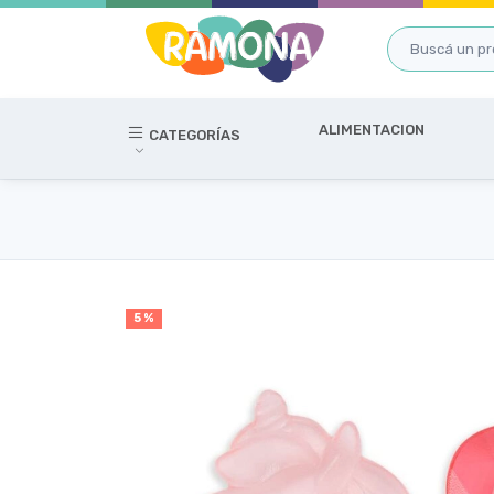
ALIMENTACION
CATEGORÍAS
5 %