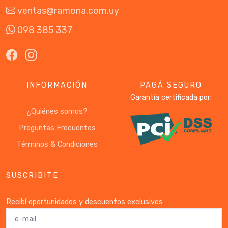
ventas@ramona.com.uy
098 385 337
INFORMACIÓN
PAGÁ SEGURO
Garantía certificada por:
¿Quiénes somos?
Preguntas Frecuentes
Términos & Condiciones
SUSCRIBITE
Recibí oportunidades y descuentos exclusivos