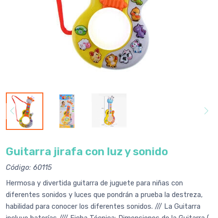
Guitarra jirafa con luz y sonido
Código: 60115
Hermosa y divertida guitarra de juguete para niñas con
diferentes sonidos y luces que pondrán a prueba la destreza,
habilidad para conocer los diferentes sonidos. /// La Guitarra