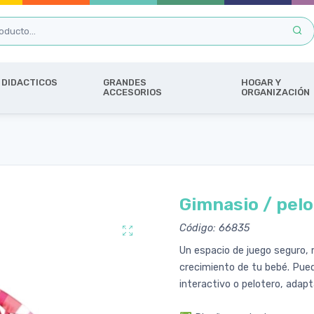
DIDACTICOS
GRANDES
HOGAR Y
ACCESORIOS
ORGANIZACIÓN
Gimnasio / pelo
Código: 66835
Un espacio de juego seguro,
crecimiento de tu bebé. Pue
interactivo o pelotero, adap