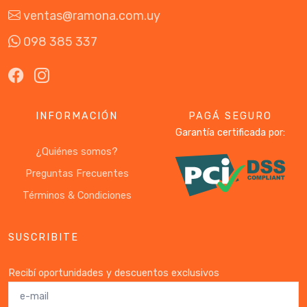
ventas@ramona.com.uy
098 385 337
INFORMACIÓN
PAGÁ SEGURO
Garantía certificada por:
¿Quiénes somos?
Preguntas Frecuentes
Términos & Condiciones
SUSCRIBITE
Recibí oportunidades y descuentos exclusivos