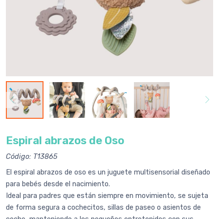
Espiral abrazos de Oso
Código: T13865
El espiral abrazos de oso es un juguete multisensorial diseñado
para bebés desde el nacimiento.
Ideal para padres que están siempre en movimiento, se sujeta
de forma segura a cochecitos, sillas de paseo o asientos de