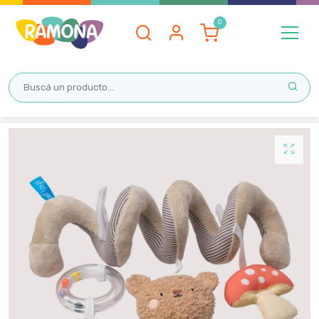
Inicio