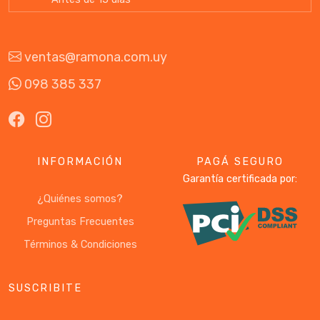
ventas@ramona.com.uy
098 385 337
INFORMACIÓN
PAGÁ SEGURO
Garantía certificada por:
¿Quiénes somos?
Preguntas Frecuentes
Términos & Condiciones
SUSCRIBITE