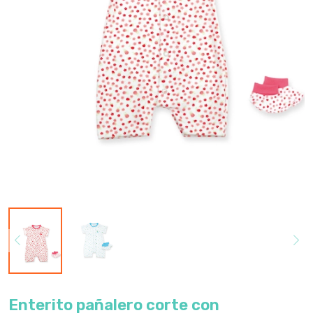
Enterito pañalero corte con