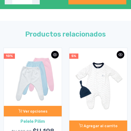
Productos relacionados
10%
5%
Ver opciones
Pelele Pilim
Agregar al carrito