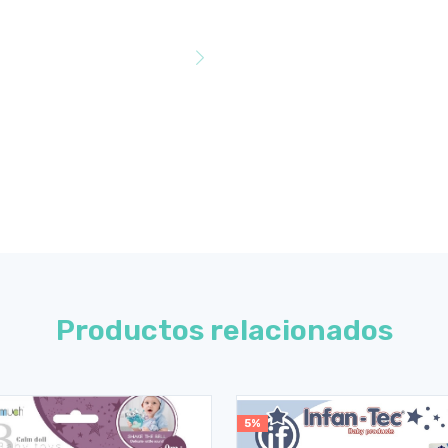
Productos relacionados
5%