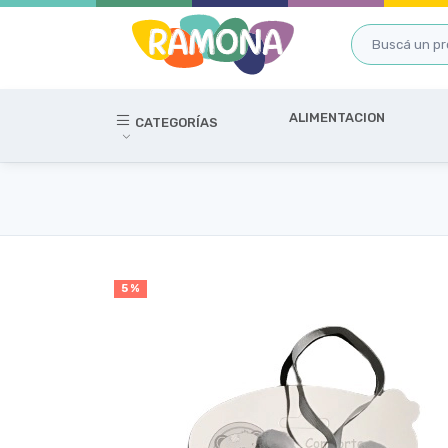
ALIMENTACION
CATEGORÍAS
5 %