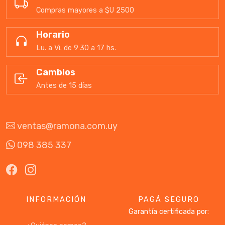
Compras mayores a $U 2500
Horario
Lu. a Vi. de 9:30 a 17 hs.
Cambios
Antes de 15 días
ventas@ramona.com.uy
098 385 337
INFORMACIÓN
PAGÁ SEGURO
Garantía certificada por: