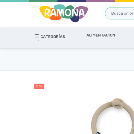
ALIMENTACION
CATEGORÍAS
5 %