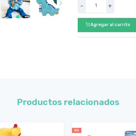
-
+
Agregar al carrito
Productos relacionados
5%