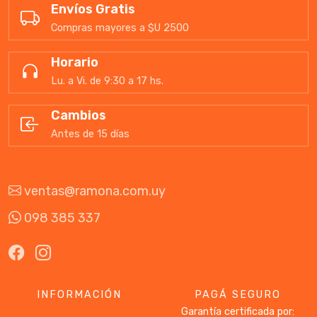
Envíos Gratis
Compras mayores a $U 2500
Horario
Lu. a Vi. de 9:30 a 17 hs.
Cambios
Antes de 15 días
ventas@ramona.com.uy
098 385 337
INFORMACIÓN
PAGÁ SEGURO
Garantía certificada por: