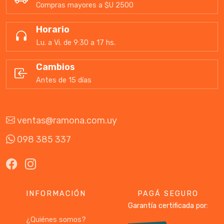
Compras mayores a $U 2500
Horario
Lu. a Vi. de 9:30 a 17 hs.
Cambios
Antes de 15 días
ventas@ramona.com.uy
098 385 337
INFORMACIÓN
PAGÁ SEGURO
Garantía certificada por:
¿Quiénes somos?