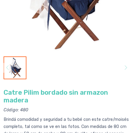
Catre Pilim bordado sin armazon
madera
Código: 480
Brindá comodidad y seguridad a tu bebé con este catre/moisés
completo, tal como se ve en las fotos. Con medidas de 80 cm