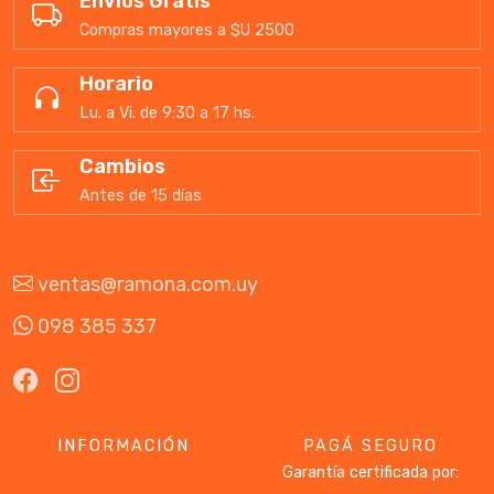
Envíos Gratis
Compras mayores a $U 2500
Horario
Lu. a Vi. de 9:30 a 17 hs.
Cambios
Antes de 15 días
ventas@ramona.com.uy
098 385 337
INFORMACIÓN
PAGÁ SEGURO
Garantía certificada por: