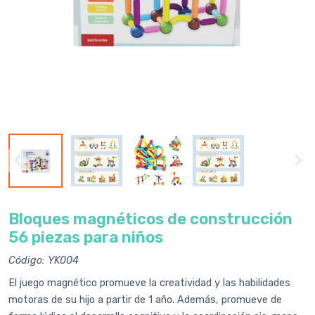
Bloques magnéticos de construcción
56 piezas para niños
Código: YK004
El juego magnético promueve la creatividad y las habilidades
motoras de su hijo a partir de 1 año. Además, promueve de