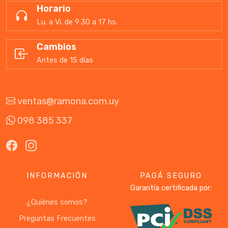
Horario
Lu. a Vi. de 9:30 a 17 hs.
Cambios
Antes de 15 días
ventas@ramona.com.uy
098 385 337
INFORMACIÓN
PAGÁ SEGURO
Garantía certificada por:
¿Quiénes somos?
Preguntas Frecuentes