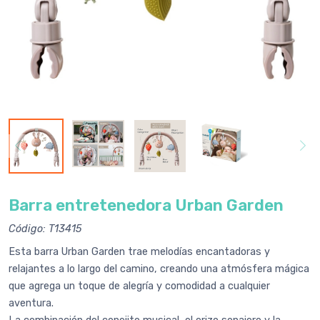
Barra entretenedora Urban Garden
Código: T13415
Esta barra Urban Garden trae melodías encantadoras y
relajantes a lo largo del camino, creando una atmósfera mágica
que agrega un toque de alegría y comodidad a cualquier
aventura.