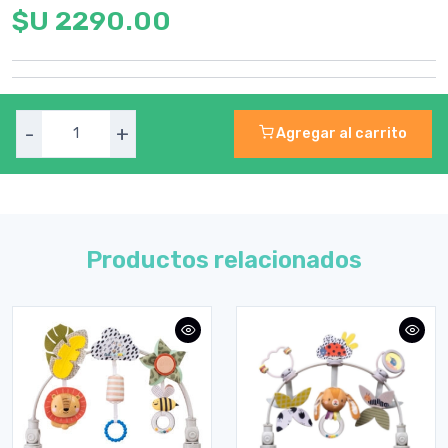
$U 2290.00
-
+
Agregar al carrito
Productos relacionados