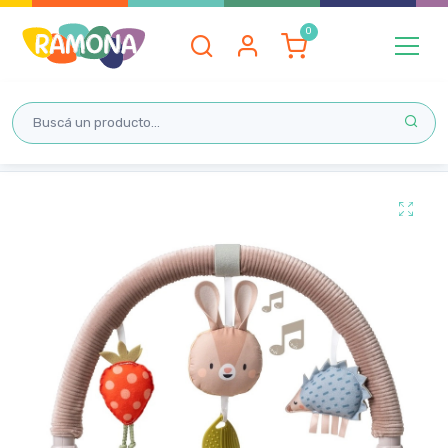
Inicio