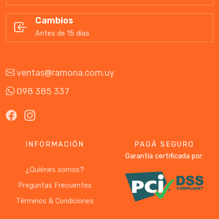
Cambios
Antes de 15 días
ventas@ramona.com.uy
098 385 337
INFORMACIÓN
PAGÁ SEGURO
Garantía certificada por:
¿Quiénes somos?
Preguntas Frecuentes
Términos & Condiciones