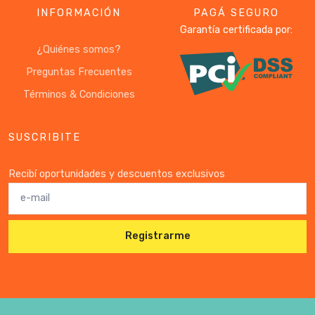
INFORMACIÓN
PAGÁ SEGURO
Garantía certificada por:
¿Quiénes somos?
Preguntas Frecuentes
Términos & Condiciones
SUSCRIBITE
Recibí oportunidades y descuentos exclusivos
Registrarme