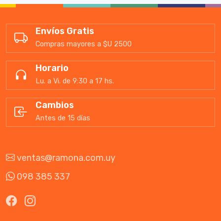
Envíos Gratis
Compras mayores a $U 2500
Horario
Lu. a Vi. de 9:30 a 17 hs.
Cambios
Antes de 15 días
ventas@ramona.com.uy
098 385 337