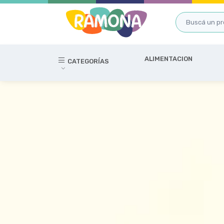
ALIMENTACION
CATEGORÍAS