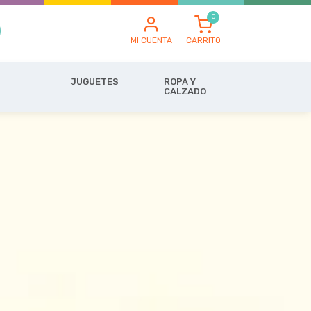
MI CUENTA
CARRITO
JUGUETES
ROPA Y
CALZADO