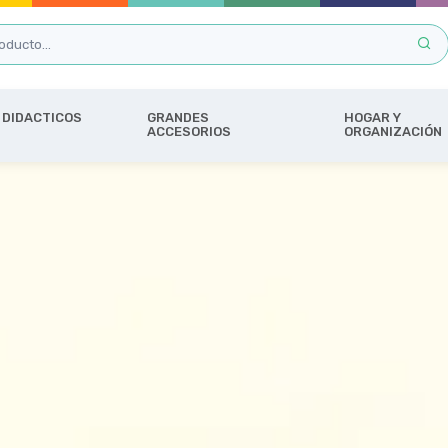
DIDACTICOS
GRANDES
HOGAR Y
ACCESORIOS
ORGANIZACIÓN